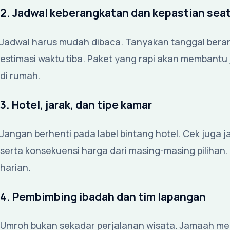
2. Jadwal keberangkatan dan kepastian sea
Jadwal harus mudah dibaca. Tanyakan tanggal berang
estimasi waktu tiba. Paket yang rapi akan membantu 
di rumah.
3. Hotel, jarak, dan tipe kamar
Jangan berhenti pada label bintang hotel. Cek juga j
serta konsekuensi harga dari masing-masing pilihan
harian.
4. Pembimbing ibadah dan tim lapangan
Umroh bukan sekadar perjalanan wisata. Jamaah me