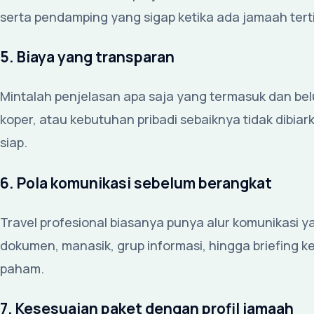
serta pendamping yang sigap ketika ada jamaah terti
5. Biaya yang transparan
Mintalah penjelasan apa saja yang termasuk dan belu
koper, atau kebutuhan pribadi sebaiknya tidak dibia
siap.
6. Pola komunikasi sebelum berangkat
Travel profesional biasanya punya alur komunikasi 
dokumen, manasik, grup informasi, hingga briefing k
paham.
7. Kesesuaian paket dengan profil jamaah