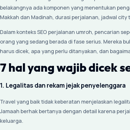
belakangnya ada komponen yang menentukan pengala
Makkah dan Madinah, durasi perjalanan, jadwal city 
Dalam konteks SEO perjalanan umroh, pencarian sep
orang yang sedang berada di fase serius. Mereka bu
harus dicek, apa yang perlu ditanyakan, dan bagaim
7 hal yang wajib dicek 
1. Legalitas dan rekam jejak penyelenggara
Travel yang baik tidak keberatan menjelaskan legalit
Jamaah berhak bertanya dengan detail karena perj
keluarga.