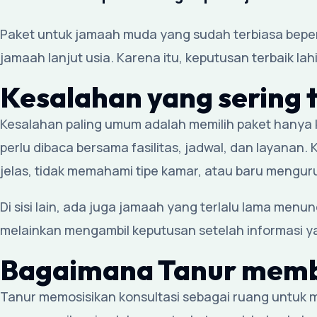
Paket untuk jamaah muda yang sudah terbiasa beper
jamaah lanjut usia. Karena itu, keputusan terbaik lahi
Kesalahan yang sering t
Kesalahan paling umum adalah memilih paket hanya k
perlu dibaca bersama fasilitas, jadwal, dan layanan.
jelas, tidak memahami tipe kamar, atau baru mengu
Di sisi lain, ada juga jamaah yang terlalu lama men
melainkan mengambil keputusan setelah informasi y
Bagaimana Tanur memb
Tanur memosisikan konsultasi sebagai ruang untuk