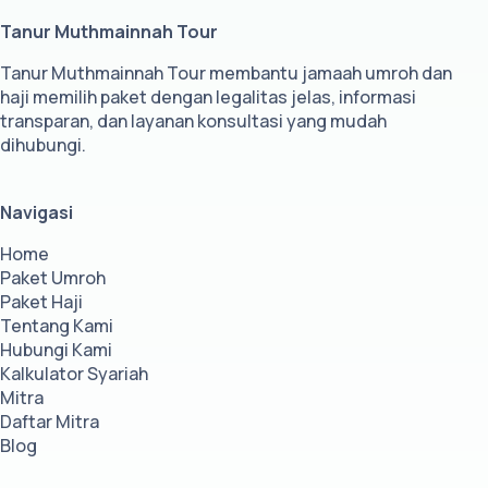
Tanur Muthmainnah Tour
Tanur Muthmainnah Tour membantu jamaah umroh dan
haji memilih paket dengan legalitas jelas, informasi
transparan, dan layanan konsultasi yang mudah
dihubungi.
Navigasi
Home
Paket Umroh
Paket Haji
Tentang Kami
Hubungi Kami
Kalkulator Syariah
Mitra
Daftar Mitra
Blog