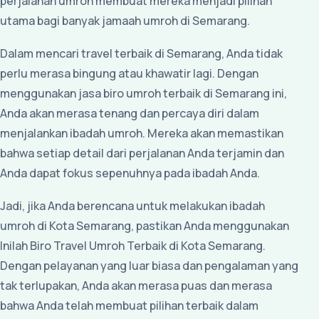
perjalanan umroh membuat mereka menjadi pilihan
utama bagi banyak jamaah umroh di Semarang.
Dalam mencari travel terbaik di Semarang, Anda tidak
perlu merasa bingung atau khawatir lagi. Dengan
menggunakan jasa biro umroh terbaik di Semarang ini,
Anda akan merasa tenang dan percaya diri dalam
menjalankan ibadah umroh. Mereka akan memastikan
bahwa setiap detail dari perjalanan Anda terjamin dan
Anda dapat fokus sepenuhnya pada ibadah Anda.
Jadi, jika Anda berencana untuk melakukan ibadah
umroh di Kota Semarang, pastikan Anda menggunakan
Inilah Biro Travel Umroh Terbaik di Kota Semarang.
Dengan pelayanan yang luar biasa dan pengalaman yang
tak terlupakan, Anda akan merasa puas dan merasa
bahwa Anda telah membuat pilihan terbaik dalam