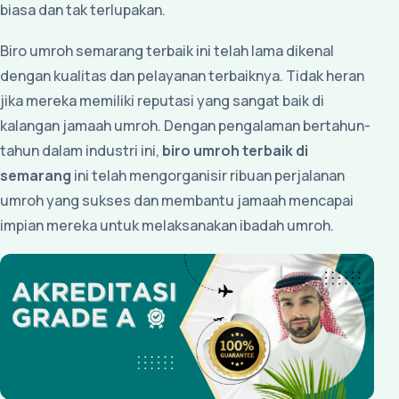
biasa dan tak terlupakan.
Biro umroh semarang terbaik ini telah lama dikenal
dengan kualitas dan pelayanan terbaiknya. Tidak heran
jika mereka memiliki reputasi yang sangat baik di
kalangan jamaah umroh. Dengan pengalaman bertahun-
tahun dalam industri ini,
biro umroh terbaik di
semarang
ini telah mengorganisir ribuan perjalanan
umroh yang sukses dan membantu jamaah mencapai
impian mereka untuk melaksanakan ibadah umroh.