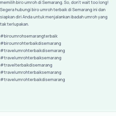
memilih biro umroh di Semarang. So, don't wait too long!
Segera hubungi biro umroh terbaik di Semarang ini dan
siapkan diri Anda untuk menjalankan ibadah umroh yang
tak terlupakan.
#biroumrohsemarangterbaik
#biroumrohterbaikdisemarang
#travelumrohterbaikdisemarang
#travelumrohterbaiksemarang
#travelterbaikdisemarang
#travelumrohterbaiksemarang
#travelumrohterbaikdisemarang