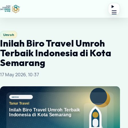
Umroh
Inilah Biro Travel Umroh
Terbaik Indonesia di Kota
Semarang
17 May 2026, 10:37