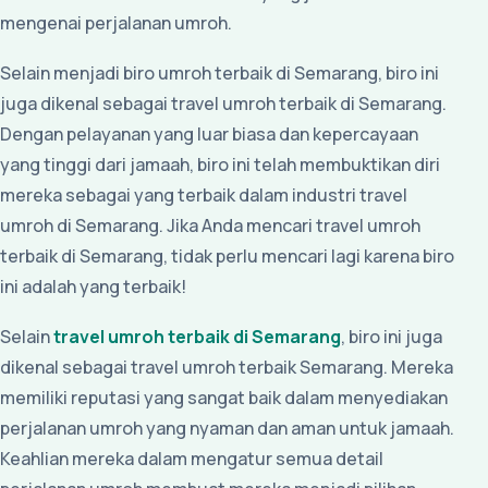
mengenai perjalanan umroh.
Selain menjadi biro umroh terbaik di Semarang, biro ini
juga dikenal sebagai travel umroh terbaik di Semarang.
Dengan pelayanan yang luar biasa dan kepercayaan
yang tinggi dari jamaah, biro ini telah membuktikan diri
mereka sebagai yang terbaik dalam industri travel
umroh di Semarang. Jika Anda mencari travel umroh
terbaik di Semarang, tidak perlu mencari lagi karena biro
ini adalah yang terbaik!
Selain
travel umroh terbaik di Semarang
, biro ini juga
dikenal sebagai travel umroh terbaik Semarang. Mereka
memiliki reputasi yang sangat baik dalam menyediakan
perjalanan umroh yang nyaman dan aman untuk jamaah.
Keahlian mereka dalam mengatur semua detail