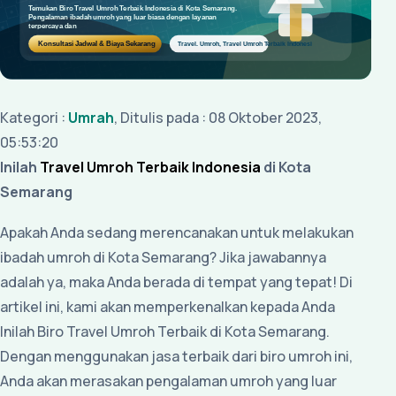
Kategori :
Umrah
, Ditulis pada : 08 Oktober 2023,
05:53:20
Inilah
Travel Umroh Terbaik Indonesia
di Kota
Semarang
Apakah Anda sedang merencanakan untuk melakukan
ibadah umroh di Kota Semarang? Jika jawabannya
adalah ya, maka Anda berada di tempat yang tepat! Di
artikel ini, kami akan memperkenalkan kepada Anda
Inilah Biro Travel Umroh Terbaik di Kota Semarang.
Dengan menggunakan jasa terbaik dari biro umroh ini,
Anda akan merasakan pengalaman umroh yang luar