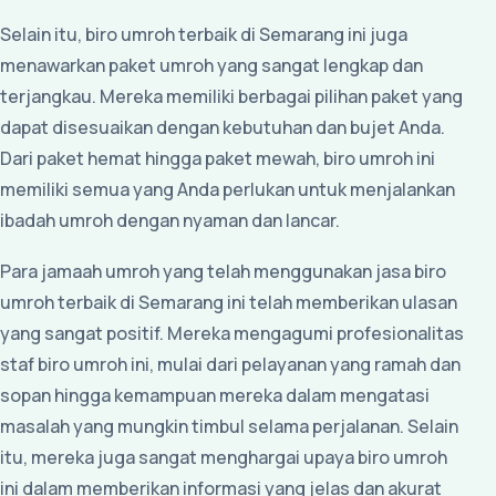
Selain itu, biro umroh terbaik di Semarang ini juga
menawarkan paket umroh yang sangat lengkap dan
terjangkau. Mereka memiliki berbagai pilihan paket yang
dapat disesuaikan dengan kebutuhan dan bujet Anda.
Dari paket hemat hingga paket mewah, biro umroh ini
memiliki semua yang Anda perlukan untuk menjalankan
ibadah umroh dengan nyaman dan lancar.
Para jamaah umroh yang telah menggunakan jasa biro
umroh terbaik di Semarang ini telah memberikan ulasan
yang sangat positif. Mereka mengagumi profesionalitas
staf biro umroh ini, mulai dari pelayanan yang ramah dan
sopan hingga kemampuan mereka dalam mengatasi
masalah yang mungkin timbul selama perjalanan. Selain
itu, mereka juga sangat menghargai upaya biro umroh
ini dalam memberikan informasi yang jelas dan akurat